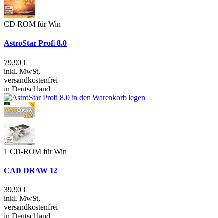
CD-ROM für Win
AstroStar Profi 8.0
79,90 €
inkl. MwSt,
versandkostenfrei
in Deutschland
1 CD-ROM für Win
CAD DRAW 12
39,90 €
inkl. MwSt,
versandkostenfrei
in Deutschland