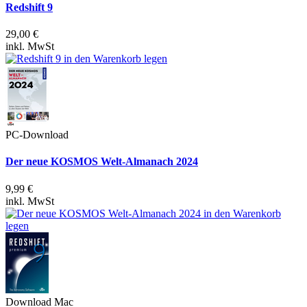
Redshift 9
29,00 €
inkl. MwSt
PC-Download
Der neue KOSMOS Welt-Almanach 2024
9,99 €
inkl. MwSt
Download Mac