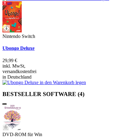
Nintendo Switch
Ubongo Deluxe
29,99 €
inkl. MwSt,
versandkostenfrei
in Deutschland
BESTSELLER SOFTWARE
(4)
DVD-ROM für Win