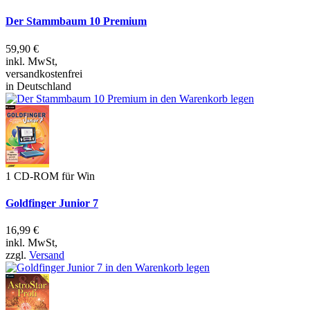
Der Stammbaum 10 Premium
59,90 €
inkl. MwSt,
versandkostenfrei
in Deutschland
1 CD-ROM für Win
Goldfinger Junior 7
16,99 €
inkl. MwSt,
zzgl.
Versand