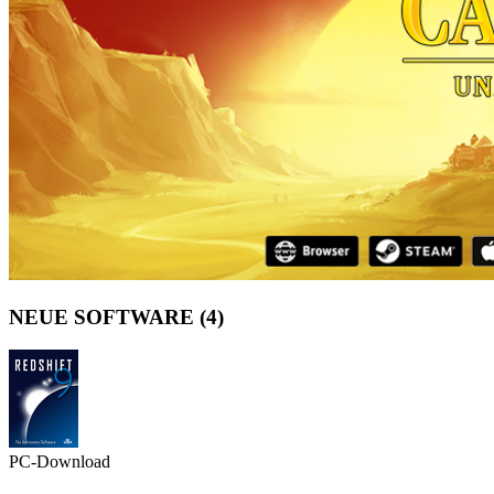
NEUE SOFTWARE
(4)
PC-Download