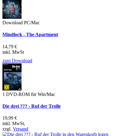
Download PC/Mac
Mindlock - The Apartment
14,79 €
inkl. MwSt
zum Download
1 DVD-ROM für Win/Mac
Die drei ??? - Ruf der Trolle
19,99 €
inkl. MwSt,
zzgl.
Versand