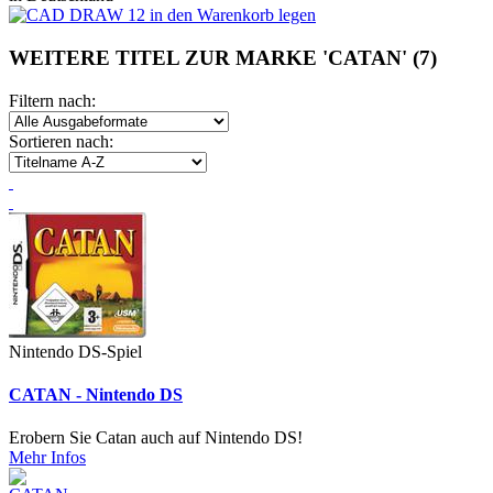
WEITERE TITEL ZUR MARKE 'CATAN'
(7)
Filtern nach:
Sortieren nach:
Nintendo DS-Spiel
CATAN - Nintendo DS
Erobern Sie Catan auch auf Nintendo DS!
Mehr Infos