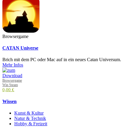
Browsergame
CATAN Universe
Brich mit dem PC oder Mac auf in ein neues Catan Universum.
Mehr Infos
Browsergame
Win Steam
0,00 €
Wissen
Kunst & Kultur
Natur & Technik
Hobby & Freizeit