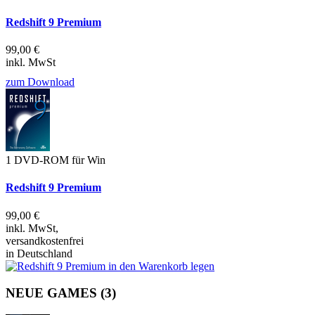
Redshift 9 Premium
99,00 €
inkl. MwSt
zum Download
1 DVD-ROM für Win
Redshift 9 Premium
99,00 €
inkl. MwSt,
versandkostenfrei
in Deutschland
NEUE GAMES
(3)