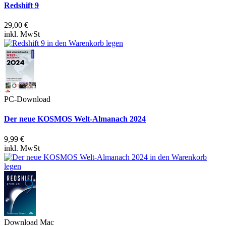
Redshift 9
29,00 €
inkl. MwSt
PC-Download
Der neue KOSMOS Welt-Almanach 2024
9,99 €
inkl. MwSt
Download Mac