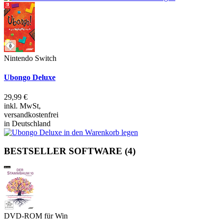
Nintendo Switch
Ubongo Deluxe
29,99 €
inkl. MwSt,
versandkostenfrei
in Deutschland
BESTSELLER SOFTWARE
(4)
DVD-ROM für Win