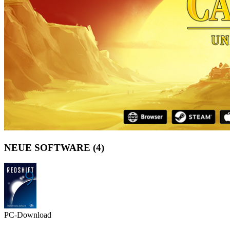
NEUE SOFTWARE
(4)
PC-Download