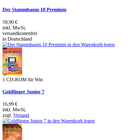
Der Stammbaum 10 Premium
59,90 €
inkl. MwSt,
versandkostenfrei
in Deutschland
1 CD-ROM für Win
Goldfinger Junior 7
16,99 €
inkl. MwSt,
zzgl.
Versand