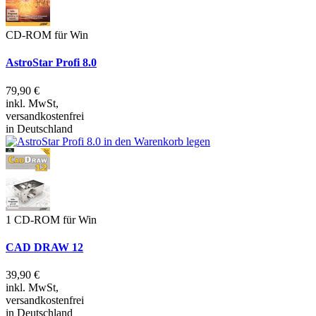
CD-ROM für Win
AstroStar Profi 8.0
79,90 €
inkl. MwSt,
versandkostenfrei
in Deutschland
1 CD-ROM für Win
CAD DRAW 12
39,90 €
inkl. MwSt,
versandkostenfrei
in Deutschland