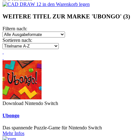
WEITERE TITEL ZUR MARKE 'UBONGO'
(3)
Filtern nach:
Sortieren nach:
Download Nintendo Switch
Ubongo
Das spannende Puzzle-Game für Nintendo Switch
Mehr Infos