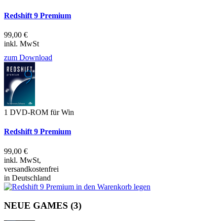
Redshift 9 Premium
99,00 €
inkl. MwSt
zum Download
1 DVD-ROM für Win
Redshift 9 Premium
99,00 €
inkl. MwSt,
versandkostenfrei
in Deutschland
NEUE GAMES
(3)