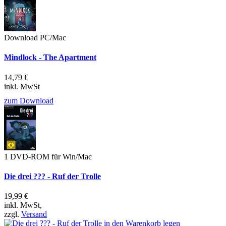
Download PC/Mac
Mindlock - The Apartment
14,79 €
inkl. MwSt
zum Download
1 DVD-ROM für Win/Mac
Die drei ??? - Ruf der Trolle
19,99 €
inkl. MwSt,
zzgl.
Versand