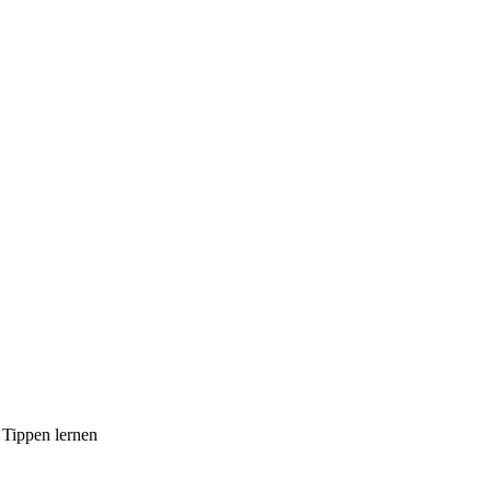
 Tippen lernen