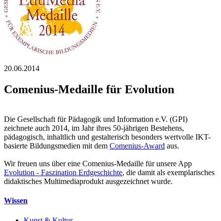
20.06.2014
Comenius-Medaille für Evolution
Die Gesellschaft für Pädagogik und Information e.V. (GPI)
zeichnete auch 2014, im Jahr ihres 50-jährigen Bestehens,
pädagogisch, inhaltlich und gestalterisch besonders wertvolle IKT-
basierte Bildungsmedien mit dem
Comenius-Award
aus.
Wir freuen uns über eine Comenius-Medaille für unsere App
Evolution - Faszination Erdgeschichte
, die damit als exemplarisches
didaktisches Multimediaprodukt ausgezeichnet wurde.
Wissen
Kunst & Kultur