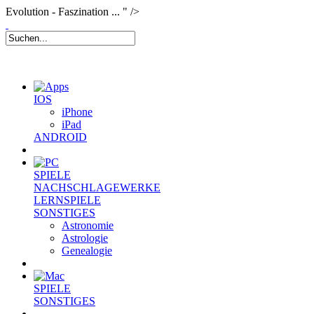
Evolution - Faszination ... " />
IOS
iPhone
iPad
ANDROID
SPIELE
NACHSCHLAGEWERKE
LERNSPIELE
SONSTIGES
Astronomie
Astrologie
Genealogie
SPIELE
SONSTIGES