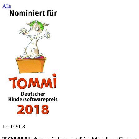
Alle
12.10.2018