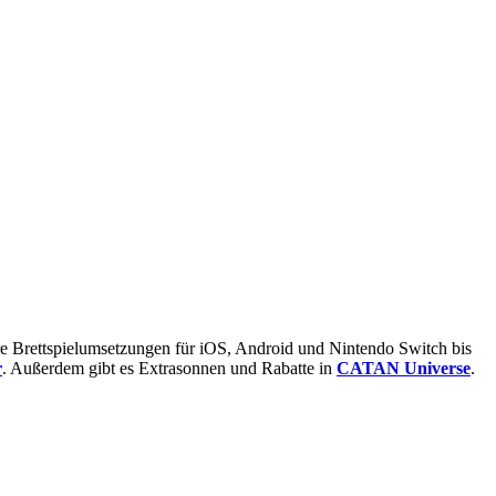
e Brettspielumsetzungen für iOS, Android und Nintendo Switch bis
r
. Außerdem gibt es Extrasonnen und Rabatte in
CATAN Universe
.