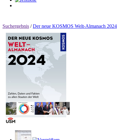
0
Artikel
Suchergebnis
/
Der neue KOSMOS Welt-Almanach 2024