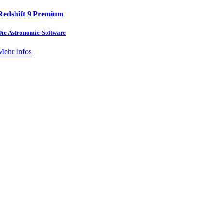
Redshift 9 Premium
Die Astronomie-Software
Mehr Infos