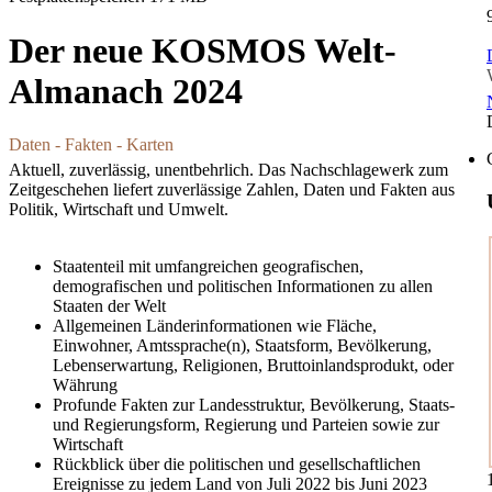
Der neue KOSMOS Welt-
Almanach 2024
Daten - Fakten - Karten
Aktuell, zuverlässig, unentbehrlich. Das Nachschlagewerk zum
Zeitgeschehen liefert zuverlässige Zahlen, Daten und Fakten aus
Politik, Wirtschaft und Umwelt.
Staatenteil mit umfangreichen geografischen,
demografischen und politischen Informationen zu allen
Staaten der Welt
Allgemeinen Länderinformationen wie Fläche,
Einwohner, Amtssprache(n), Staatsform, Bevölkerung,
Lebenserwartung, Religionen, Bruttoinlandsprodukt, oder
Währung
Profunde Fakten zur Landesstruktur, Bevölkerung, Staats-
und Regierungsform, Regierung und Parteien sowie zur
Wirtschaft
Rückblick über die politischen und gesellschaftlichen
Ereignisse zu jedem Land von Juli 2022 bis Juni 2023