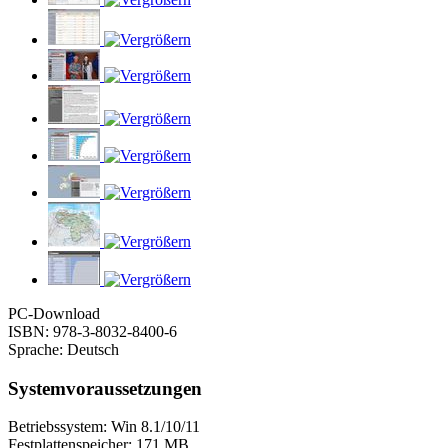
PC-Download
ISBN: 978-3-8032-8400-6
Sprache: Deutsch
Systemvoraussetzungen
Betriebssystem: Win 8.1/10/11
Festplattenspeicher: 171 MB