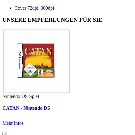
Cover
72dpi
,
300dpi
UNSERE EMPFEHLUNGEN FÜR SIE
Nintendo DS-Spiel
CATAN - Nintendo DS
Mehr Infos