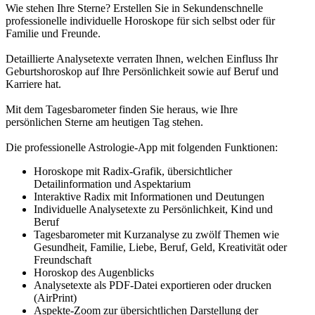
Wie stehen Ihre Sterne? Erstellen Sie in Sekundenschnelle
professionelle individuelle Horoskope für sich selbst oder für
Familie und Freunde.
Detaillierte Analysetexte verraten Ihnen, welchen Einfluss Ihr
Geburtshoroskop auf Ihre Persönlichkeit sowie auf Beruf und
Karriere hat.
Mit dem Tagesbarometer finden Sie heraus, wie Ihre
persönlichen Sterne am heutigen Tag stehen.
Die professionelle Astrologie-App mit folgenden Funktionen:
Horoskope mit Radix-Grafik, übersichtlicher
Detailinformation und Aspektarium
Interaktive Radix mit Informationen und Deutungen
Individuelle Analysetexte zu Persönlichkeit, Kind und
Beruf
Tagesbarometer mit Kurzanalyse zu zwölf Themen wie
Gesundheit, Familie, Liebe, Beruf, Geld, Kreativität oder
Freundschaft
Horoskop des Augenblicks
Analysetexte als PDF-Datei exportieren oder drucken
(AirPrint)
Aspekte-Zoom zur übersichtlichen Darstellung der