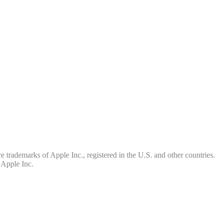
e trademarks of Apple Inc., registered in the U.S. and other countries.
 Apple Inc.