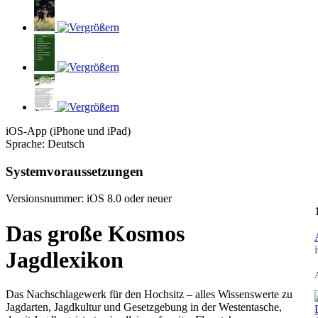
iOS-App (iPhone und iPad)
Sprache: Deutsch
Systemvoraussetzungen
Versionsnummer: iOS 8.0 oder neuer
Das große Kosmos
Jagdlexikon
A
Das Nachschlagewerk für den Hochsitz – alles Wissenswerte zu
Jagdarten, Jagdkultur und Gesetzgebung in der Westentasche,