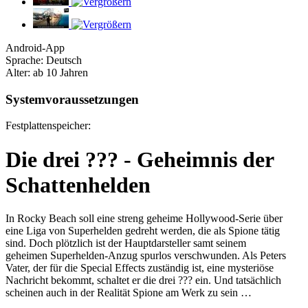
Android-App
Sprache: Deutsch
Alter: ab 10 Jahren
Systemvoraussetzungen
Festplattenspeicher:
Die drei ??? - Geheimnis der
Schattenhelden
In Rocky Beach soll eine streng geheime Hollywood-Serie über
eine Liga von Superhelden gedreht werden, die als Spione tätig
sind. Doch plötzlich ist der Hauptdarsteller samt seinem
geheimen Superhelden-Anzug spurlos verschwunden. Als Peters
Vater, der für die Special Effects zuständig ist, eine mysteriöse
Nachricht bekommt, schaltet er die drei ??? ein. Und tatsächlich
scheinen auch in der Realität Spione am Werk zu sein …