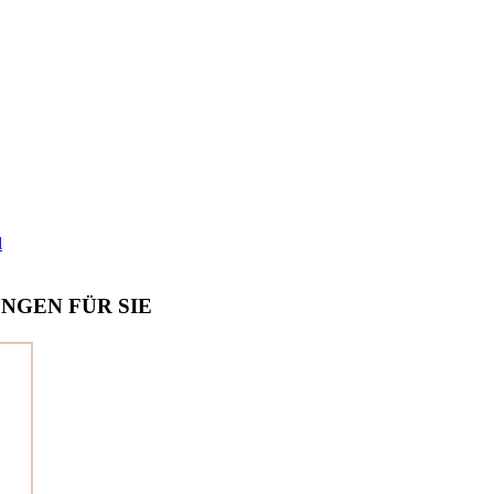
l
NGEN FÜR SIE