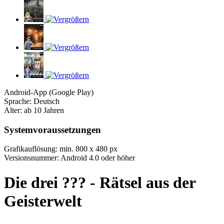
Android-App (Google Play)
Sprache: Deutsch
Alter: ab 10 Jahren
Systemvoraussetzungen
Grafikauflösung: min. 800 x 480 px
Versionsnummer: Android 4.0 oder höher
Die drei ??? - Rätsel aus der
Geisterwelt