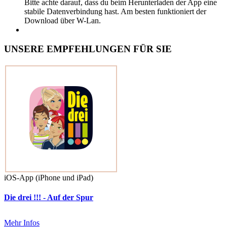
Bitte achte darauf, dass du beim Herunterladen der App eine
stabile Datenverbindung hast. Am besten funktioniert der
Download über W-Lan.
UNSERE EMPFEHLUNGEN FÜR SIE
iOS-App (iPhone und iPad)
Die drei !!! - Auf der Spur
Mehr Infos