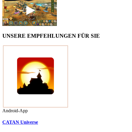
UNSERE EMPFEHLUNGEN FÜR SIE
Android-App
CATAN Universe