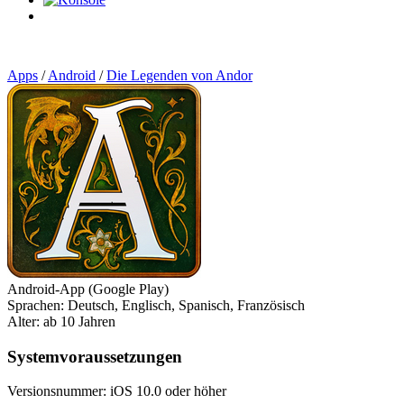
0
Artikel
Apps
/
Android
/
Die Legenden von Andor
Android-App (Google Play)
Sprachen: Deutsch, Englisch, Spanisch, Französisch
Alter: ab 10 Jahren
Systemvoraussetzungen
Versionsnummer: iOS 10.0 oder höher