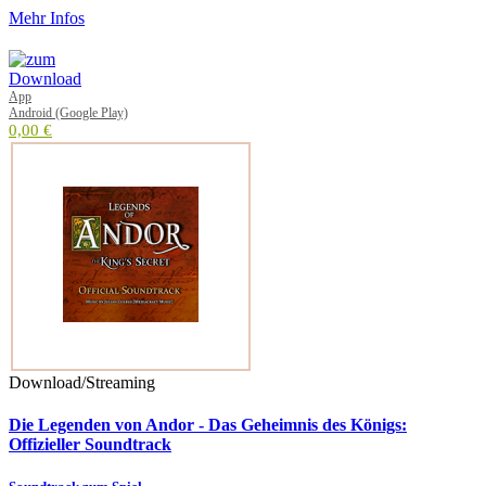
Mehr Infos
App
Android (Google Play)
0,00 €
Download/Streaming
Die Legenden von Andor - Das Geheimnis des Königs:
Offizieller Soundtrack