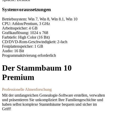
Systemvoraussetzungen
Betriebssystem: Win 7, Win 8, Win 8.1, Win 10
CPU: Athlon/Pentium, 3 GHz
Arbeitsspeicher: 4 GB
Grafikauflösung: 1024 x 768
Farbtiefe: High Color (16 Bit)
CD/DVD-Rom-Geschwindigkeit: 2-fach
Festplattenspeicher: 1 GB
Audio: 16 Bit
Programmaktivierung erforderlich
Der Stammbaum 10
Premium
Professionelle Ahnenforschung
Mit der umfangreichen Genealogie-Software erstellen, verwalten
und präsentieren Sie unkompliziert Ihre Familiengeschichte und
haben selbst komplexe Stammbäume bequem und sicher im
Griff!