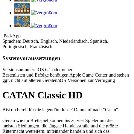
iPad-App
Sprachen: Deutsch, Englisch, Niederländisch, Spanisch,
Portugiesisch, Französisch
Systemvoraussetzungen
Versionsnummer: iOS 6.1 oder neuer
Bestenlisten und Erfolge benötigen Apple Game Center und stehen
ggf. nicht auf älteren Geräten/iOS-Versionen zur Verfügung
CATAN Classic HD
Bist du bereit für die legendäre Insel? Dann auf nach "Catan"!
Genau wie im Brettspiel können bis zu vier Spieler um die
meisten Siedlungen, die längste Handelsstraße und die größte
Rittermacht wetteifern, miteinander handeln und sich das