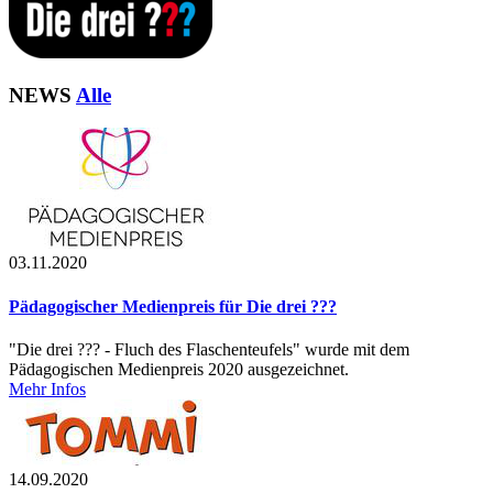
NEWS
Alle
03.11.2020
Pädagogischer Medienpreis für Die drei ???
"Die drei ??? - Fluch des Flaschenteufels" wurde mit dem
Pädagogischen Medienpreis 2020 ausgezeichnet.
Mehr Infos
14.09.2020