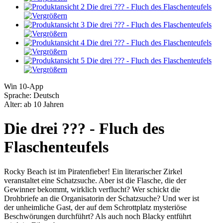
Win 10-App
Sprache: Deutsch
Alter: ab 10 Jahren
Die drei ??? - Fluch des
Flaschenteufels
Rocky Beach ist im Piratenfieber! Ein literarischer Zirkel
veranstaltet eine Schatzsuche. Aber ist die Flasche, die der
Gewinner bekommt, wirklich verflucht? Wer schickt die
Drohbriefe an die Organisatorin der Schatzsuche? Und wer ist
der unheimliche Gast, der auf dem Schrottplatz mysteriöse
Beschwörungen durchführt? Als auch noch Blacky entführt