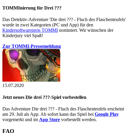
TOMMInierung für Drei ???
Das Detektiv-Adventure 'Die drei ??? - Fluch des Flaschenteufels'
wurde in zwei Kategorien (PC und App) für den
Kindersoftwarepreis TOMMI
nominiert. Wir wünschen der
Kinderjury viel Spaß!
Zur TOMMI-Pressemeldung
15.07.2020
Jetzt neues Die drei ???-Spiel vorbestellen
Das Adventure Die drei ??? - Fluch des Flaschenteufels erscheint
am 29. Juli als App. Ab sofort kann das Spiel bei
Google Play
vorgemerkt und im
App Store
vorbestellt werden.
FAQ