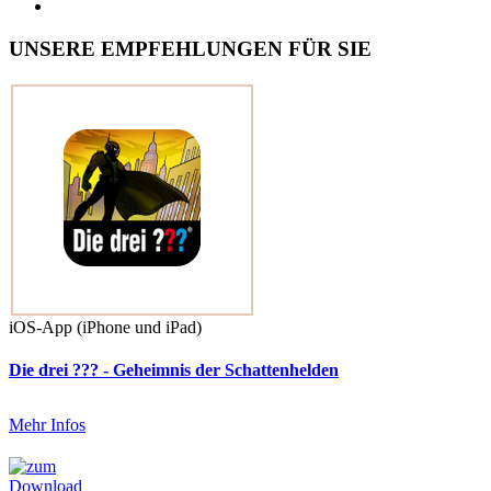
UNSERE EMPFEHLUNGEN FÜR SIE
iOS-App (iPhone und iPad)
Die drei ??? - Geheimnis der Schattenhelden
Mehr Infos