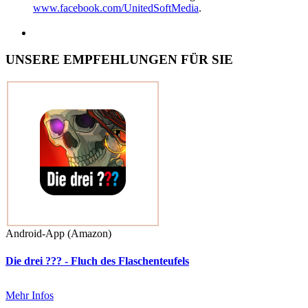
www.facebook.com/UnitedSoftMedia
.
UNSERE EMPFEHLUNGEN FÜR SIE
Android-App (Amazon)
Die drei ??? - Fluch des Flaschenteufels
Mehr Infos