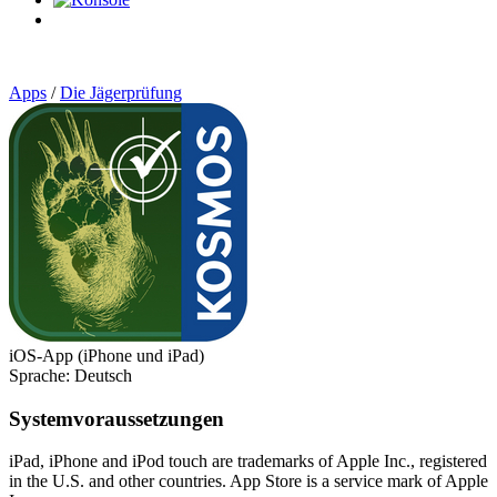
0
Artikel
Apps
/
Die Jägerprüfung
iOS-App (iPhone und iPad)
Sprache: Deutsch
Systemvoraussetzungen
iPad, iPhone and iPod touch are trademarks of Apple Inc., registered
in the U.S. and other countries. App Store is a service mark of Apple