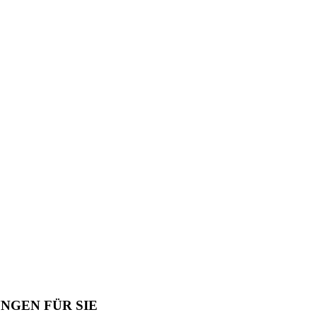
NGEN FÜR SIE