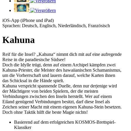
iOS-App (iPhone und iPad)
Sprachen: Deutsch, Englisch, Niederländisch, Französisch
Kahuna
Reif für die Insel? „Kahuna“ nimmt dich mit auf eine aufregende
Reise in die paradiesische Südsee!
Doch die Idylle trügt, denn auf einem Archipel kämpfen zwei
Kahuna-Priester, die Meister des hawaiianischen Schamanismus,
um die Vorherrschaft und lauern darauf, welche Karten ihnen
das Schicksal in die Hände spielt.
Kahuna verspricht spannende Duelle, denn nur derjenige wird
der Mächtigere von beiden Spielern, der die meisten
Verbindungen zwischen den Inseln herstellt. Wer auf einem
Eiland genügend Verbindungen besitzt, darf diese Insel als
Zeichen seiner Macht mit einem eigenen Kahuna-Stein besetzen.
Doch ohne Taktik hilft die beste Magie nichts!
Basierend auf dem erfolgreichen KOSMOS-Brettspiel-
Klassiker