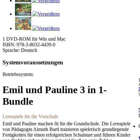
1 DVD-ROM für Win und Mac
ISBN: 978-3-8032-4439-0
Sprache: Deutsch
Systemvoraussetzungen
Betriebssystem:
A
Emil und Pauline 3 in 1-
Bundle
Lernspiele für die Vorschule
Emil und Pauline machen fit für die Grundschule. Die Lernspiele
von Pädagogin Almuth Bartl trainieren spielerisch grundlegende
Fertigkeiten für einen erfolgreichen Schulstart und führen Kinder