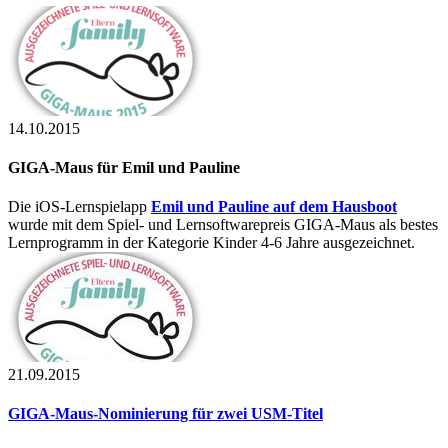
14.10.2015
GIGA-Maus für Emil und Pauline
Die iOS-Lernspielapp
Emil und Pauline auf dem Hausboot
wurde mit dem Spiel- und Lernsoftwarepreis GIGA-Maus als bestes
Lernprogramm in der Kategorie Kinder 4-6 Jahre ausgezeichnet.
21.09.2015
GIGA-Maus-Nominierung für zwei USM-Titel