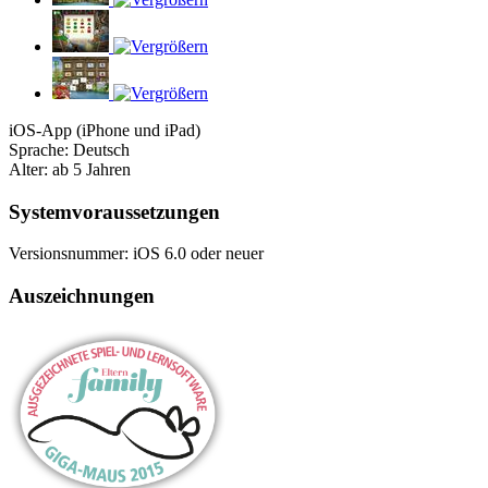
iOS-App (iPhone und iPad)
Sprache: Deutsch
Alter: ab 5 Jahren
Systemvoraussetzungen
Versionsnummer: iOS 6.0 oder neuer
Auszeichnungen