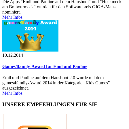
Die Apps "Emil und Pauline auf dem Hausboot" und "Heckmeck
am Bratwurmeck" wurden für den Softwarepreis GIGA-Maus
nominiert.
Mehr Infos
10.12.2014
Games4family-Award für Emil und Pauline
Emil und Pauline auf dem Hausboot 2.0 wurde mit dem
games4family-Award 2014 in der Kategorie "Kids Games"
ausgezeichnet.
Mehr Infos
UNSERE EMPFEHLUNGEN FÜR SIE