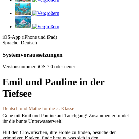
iOS-App (iPhone und iPad)
Sprache: Deutsch
Systemvoraussetzungen
Versionsnummer: iOS 7.0 oder neuer
Emil und Pauline in der
Tiefsee
Deutsch und Mathe für die 2. Klasse
Gehe mit Emil und Pauline auf Tauchgang! Zusammen erkundet
ihr die bunte Unterwasserwelt!
Hilf den Clownfischen, ihre Höhle zu finden, besuche den
grimmigen Kraken, finde heraus, was sich in den