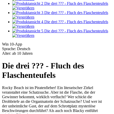
Win 10-App
Sprache: Deutsch
Alter: ab 10 Jahren
Die drei ??? - Fluch des
Flaschenteufels
Rocky Beach ist im Piratenfieber! Ein literarischer Zirkel
veranstaltet eine Schatzsuche. Aber ist die Flasche, die der
Gewinner bekommt, wirklich verflucht? Wer schickt die
Drohbriefe an die Organisatorin der Schatzsuche? Und wer ist
der unheimliche Gast, der auf dem Schrottplatz mysteriöse
Beschwörungen durchführt? Als auch noch Blacky entführt