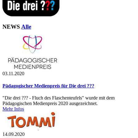
NEWS
Alle
03.11.2020
Pädagogischer Medienpreis für Die drei ???
"Die drei ??? - Fluch des Flaschenteufels" wurde mit dem
Pädagogischen Medienpreis 2020 ausgezeichnet.
Mehr Infos
14.09.2020