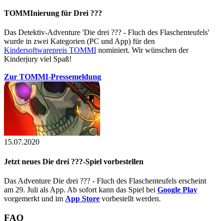
TOMMInierung für Drei ???
Das Detektiv-Adventure 'Die drei ??? - Fluch des Flaschenteufels'
wurde in zwei Kategorien (PC und App) für den
Kindersoftwarepreis TOMMI
nominiert. Wir wünschen der
Kinderjury viel Spaß!
Zur TOMMI-Pressemeldung
15.07.2020
Jetzt neues Die drei ???-Spiel vorbestellen
Das Adventure Die drei ??? - Fluch des Flaschenteufels erscheint
am 29. Juli als App. Ab sofort kann das Spiel bei
Google Play
vorgemerkt und im
App Store
vorbestellt werden.
FAQ