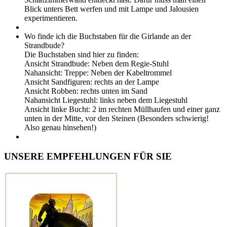
Blick unters Bett werfen und mit Lampe und Jalousien
experimentieren.
Wo finde ich die Buchstaben für die Girlande an der
Strandbude?
Die Buchstaben sind hier zu finden:
Ansicht Strandbude: Neben dem Regie-Stuhl
Nahansicht: Treppe: Neben der Kabeltrommel
Ansicht Sandfiguren: rechts an der Lampe
Ansicht Robben: rechts unten im Sand
Nahansicht Liegestuhl: links neben dem Liegestuhl
Ansicht linke Bucht: 2 im rechten Müllhaufen und einer ganz
unten in der Mitte, vor den Steinen (Besonders schwierig!
Also genau hinsehen!)
UNSERE EMPFEHLUNGEN FÜR SIE