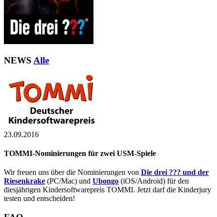
NEWS
Alle
23.09.2016
TOMMI-Nominierungen für zwei USM-Spiele
Wir freuen uns über die Nominierungen von
Die drei ??? und der
Riesenkrake
(PC/Mac)
und
Ubongo
(iOS/Android) für den
diesjährigen Kindersoftwarepreis TOMMI. Jetzt darf die Kinderjury
testen und entscheiden!