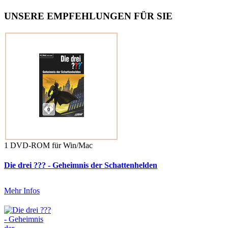
UNSERE EMPFEHLUNGEN FÜR SIE
1 DVD-ROM für Win/Mac
Die drei ??? - Geheimnis der Schattenhelden
Mehr Infos