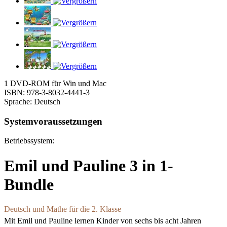
1 DVD-ROM für Win und Mac
ISBN: 978-3-8032-4441-3
Sprache: Deutsch
Systemvoraussetzungen
Betriebssystem:
Emil und Pauline 3 in 1-
Bundle
Deutsch und Mathe für die 2. Klasse
Mit Emil und Pauline lernen Kinder von sechs bis acht Jahren