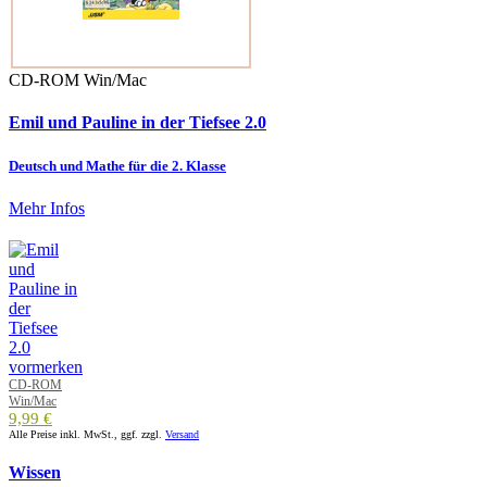
CD-ROM Win/Mac
Emil und Pauline in der Tiefsee 2.0
Deutsch und Mathe für die 2. Klasse
Mehr Infos
CD-ROM
Win/Mac
9,99 €
Alle Preise inkl. MwSt., ggf. zzgl.
Versand
Wissen