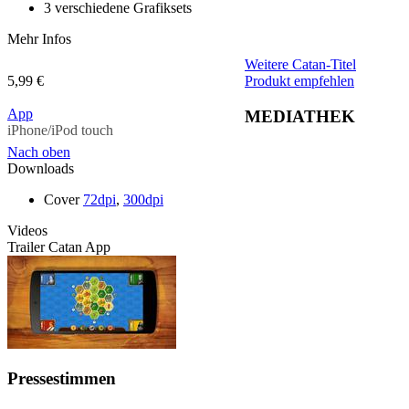
3 verschiedene Grafiksets
Mehr Infos
Weitere Catan-Titel
5,99 €
Produkt empfehlen
App
MEDIATHEK
iPhone/iPod touch
Nach oben
Downloads
Cover
72dpi
,
300dpi
Videos
Trailer Catan App
Pressestimmen