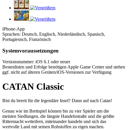
iPhone-App
Sprachen: Deutsch, Englisch, Niederländisch, Spanisch,
Portugiesisch, Französisch
Systemvoraussetzungen
Versionsnummer: iOS 6.1 oder neuer
Bestenlisten und Erfolge benötigen Apple Game Center und stehen
ggf. nicht auf älteren Geräten/iOS-Versionen zur Verfügung
CATAN Classic
Bist du bereit für die legendäre Insel? Dann auf nach Catan!
Genau wie im Brettspiel können bis zu vier Spieler um die
meisten Siedlungen, die längste Handelsstraße und die größte
Rittermacht wetteifern, miteinander handeln und sich das
wertvolle Land mit seinen Rohstoffen zu eigen machen.